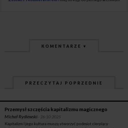
KOMENTARZE ▾
PRZECZYTAJ POPRZEDNIE
Przemysł szczęścia kapitalizmu magicznego
Michał Rydlewski
·
26-10-2025
Kapitalizm i jego kultura muszą stworzyć podmiot cierpiący