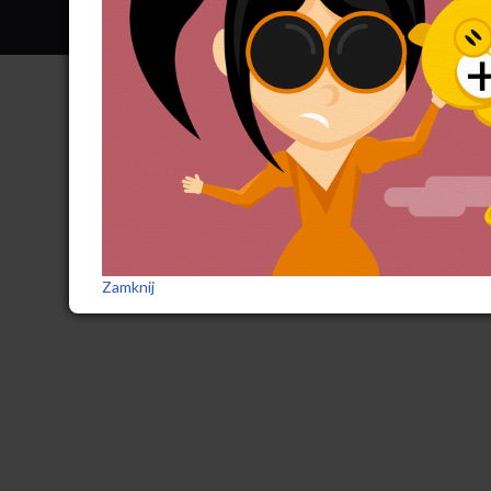
Zamknij