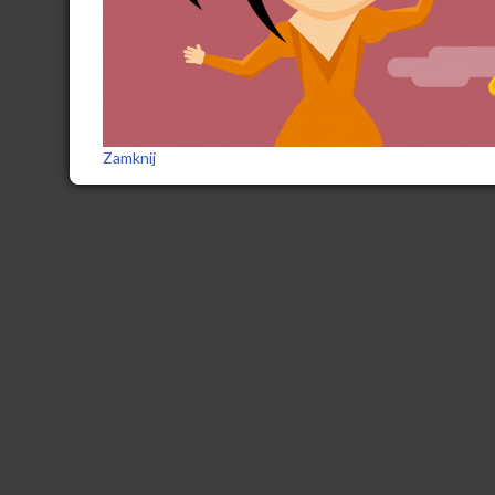
Zamknij