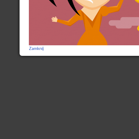
Zamknij