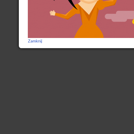
Zamknij