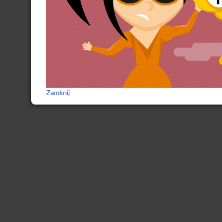
Zamknij