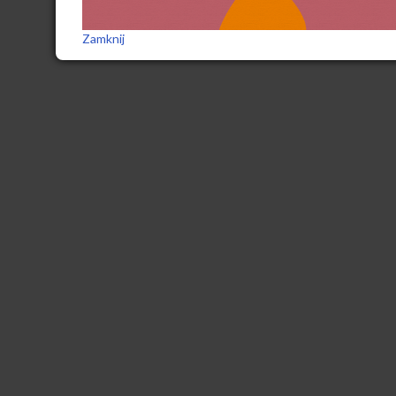
Zamknij