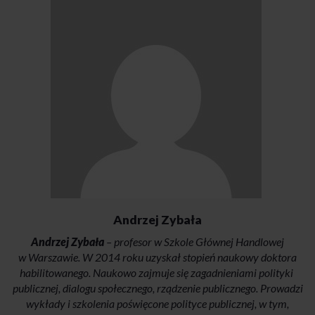
Andrzej Zybała
Andrzej Zybała
– profesor w Szkole Głównej Handlowej
w Warszawie. W 2014 roku uzyskał stopień naukowy doktora
habilitowanego. Naukowo zajmuje się zagadnieniami polityki
publicznej, dialogu społecznego, rządzenie publicznego. Prowadzi
wykłady i szkolenia poświęcone polityce publicznej, w tym,