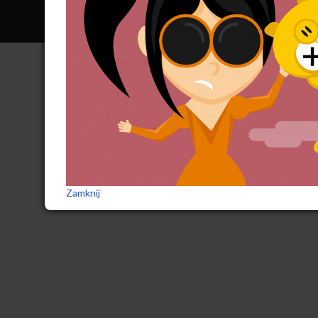
Zamknij