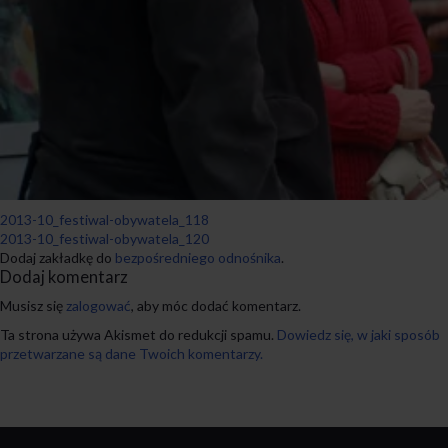
2013-10_festiwal-obywatela_118
2013-10_festiwal-obywatela_120
Dodaj zakładkę do
bezpośredniego odnośnika
.
Dodaj komentarz
Musisz się
zalogować
, aby móc dodać komentarz.
Ta strona używa Akismet do redukcji spamu.
Dowiedz się, w jaki sposób
przetwarzane są dane Twoich komentarzy.