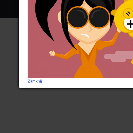
Zamknij