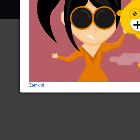
Zamknij