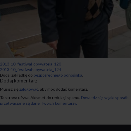
2013-10_festiwal-obywatela_120
2013-10_festiwal-obywatela_124
Dodaj zakładkę do
bezpośredniego odnośnika
.
Dodaj komentarz
Musisz się
zalogować
, aby móc dodać komentarz.
Ta strona używa Akismet do redukcji spamu.
Dowiedz się, w jaki sposób
przetwarzane są dane Twoich komentarzy.