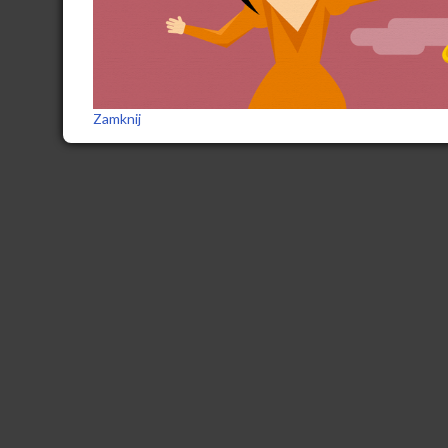
Zamknij