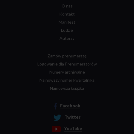
O nas
Kontakt
Manifest
Ludzie
Autorzy
Zamów prenumeratę
Logowanie dla Prenumeratorów
Numery archiwalne
Najnowszy numer kwartalnika
Najnowsza książka
Facebook
Twitter
YouTube