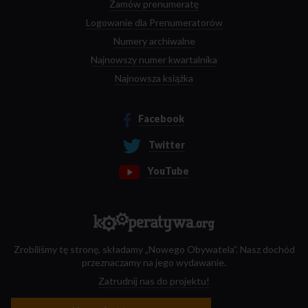
Zamów prenumeratę
Logowanie dla Prenumeratorów
Numery archiwalne
Najnowszy numer kwartalnika
Najnowsza książka
Facebook
Twitter
YouTube
Zrobiliśmy tę stronę, składamy „Nowego Obywatela”. Nasz dochód
przeznaczamy na jego wydawanie.
Zatrudnij nas do projektu!