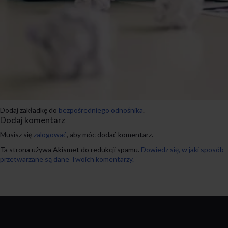
Dodaj zakładkę do
bezpośredniego odnośnika
.
Dodaj komentarz
Musisz się
zalogować
, aby móc dodać komentarz.
Ta strona używa Akismet do redukcji spamu.
Dowiedz się, w jaki sposób
przetwarzane są dane Twoich komentarzy.