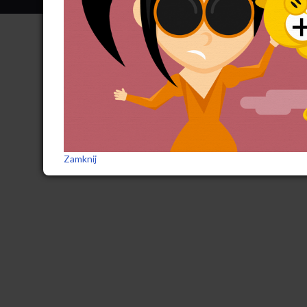
Zamknij