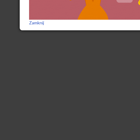
Zamknij