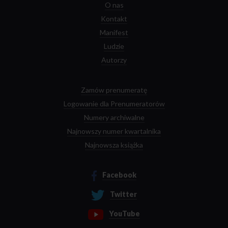
O nas
Kontakt
Manifest
Ludzie
Autorzy
Zamów prenumeratę
Logowanie dla Prenumeratorów
Numery archiwalne
Najnowszy numer kwartalnika
Najnowsza książka
Facebook
Twitter
YouTube