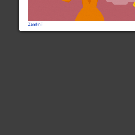
Zamknij