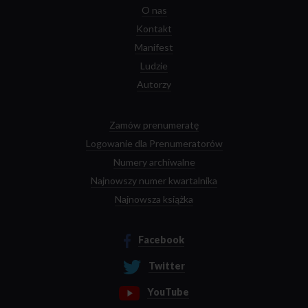
O nas
Kontakt
Manifest
Ludzie
Autorzy
Zamów prenumeratę
Logowanie dla Prenumeratorów
Numery archiwalne
Najnowszy numer kwartalnika
Najnowsza książka
Facebook
Twitter
YouTube