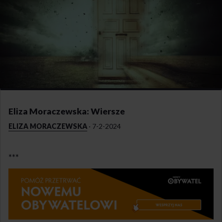
Eliza Moraczewska: Wiersze
ELIZA MORACZEWSKA
·
7-2-2024
***