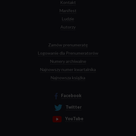
Kontakt
Manifest
Ludzie
Autorzy
Zamów prenumeratę
Logowanie dla Prenumeratorów
Numery archiwalne
Najnowszy numer kwartalnika
Najnowsza książka
Facebook
Twitter
YouTube