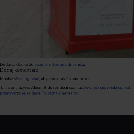
Dodaj zakładkę do
bezpośredniego odnośnika
.
Dodaj komentarz
Musisz się
zalogować
, aby móc dodać komentarz.
Ta strona używa Akismet do redukcji spamu.
Dowiedz się, w jaki sposób
przetwarzane są dane Twoich komentarzy.