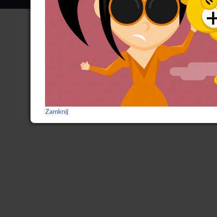
Zamknij