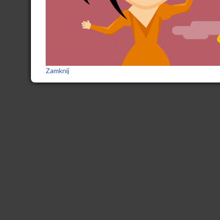
Zamknij