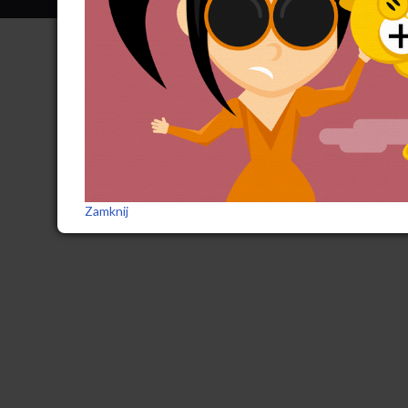
Zamknij