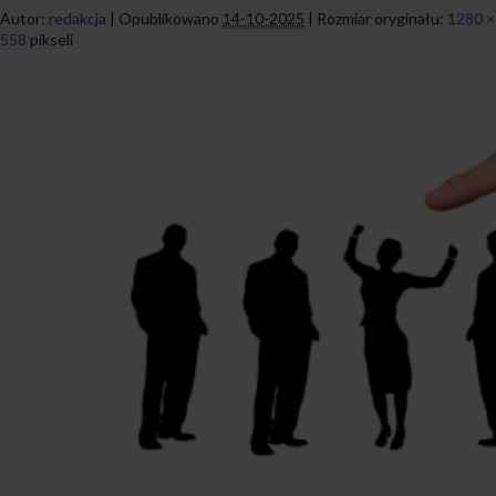
Autor:
redakcja
|
Opublikowano
14-10-2025
|
Rozmiar oryginału:
1280 ×
558
pikseli