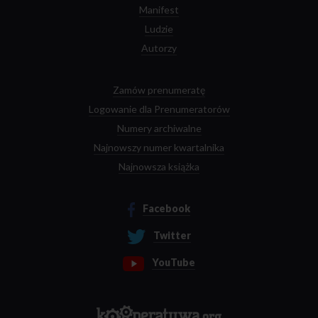
Manifest
Ludzie
Autorzy
Zamów prenumeratę
Logowanie dla Prenumeratorów
Numery archiwalne
Najnowszy numer kwartalnika
Najnowsza książka
Facebook
Twitter
YouTube