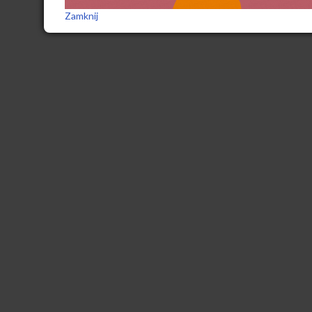
Zamknij