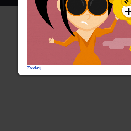
Zamknij