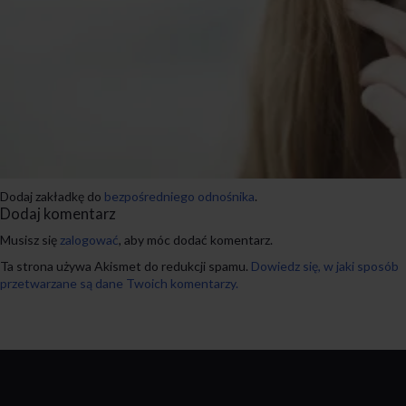
Dodaj zakładkę do
bezpośredniego odnośnika
.
Dodaj komentarz
Musisz się
zalogować
, aby móc dodać komentarz.
Ta strona używa Akismet do redukcji spamu.
Dowiedz się, w jaki sposób
przetwarzane są dane Twoich komentarzy.