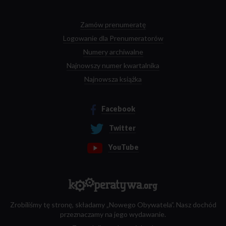
Zamów prenumeratę
Logowanie dla Prenumeratorów
Numery archiwalne
Najnowszy numer kwartalnika
Najnowsza książka
Facebook
Twitter
YouTube
Zrobiliśmy tę stronę, składamy „Nowego Obywatela”. Nasz dochód
przeznaczamy na jego wydawanie.