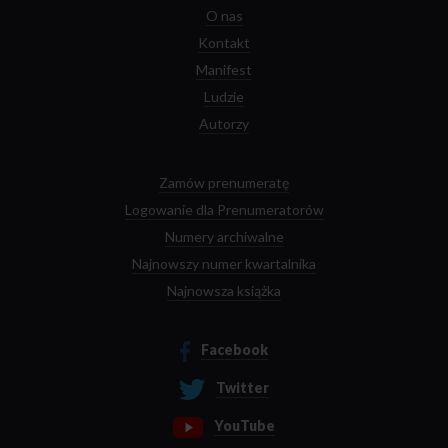
O nas
Kontakt
Manifest
Ludzie
Autorzy
Zamów prenumeratę
Logowanie dla Prenumeratorów
Numery archiwalne
Najnowszy numer kwartalnika
Najnowsza książka
Facebook
Twitter
YouTube