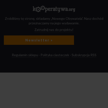
Zrobiliśmy tę stronę, składamy „Nowego Obywatela”. Nasz dochód
przeznaczamy na jego wydawanie.
Zatrudnij nas do projektu!
Newsletter »
Regulamin sklepu
·
Polityka ciasteczek
·
Subskrypcja RSS