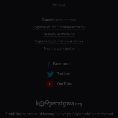
Autorzy
Zamów prenumeratę
Logowanie dla Prenumeratorów
Numery archiwalne
Najnowszy numer kwartalnika
Najnowsza książka
Facebook
Twitter
YouTube
Zrobiliśmy tę stronę, składamy „Nowego Obywatela”. Nasz dochód