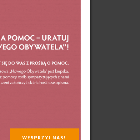
WESPRZYJ NAS!