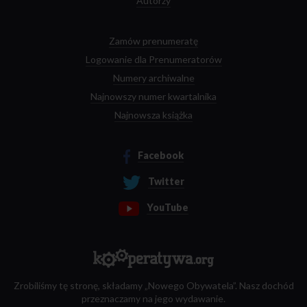
Autorzy
Zamów prenumeratę
Logowanie dla Prenumeratorów
Numery archiwalne
Najnowszy numer kwartalnika
Najnowsza książka
Facebook
Twitter
YouTube
Zrobiliśmy tę stronę, składamy „Nowego Obywatela”. Nasz dochód
przeznaczamy na jego wydawanie.