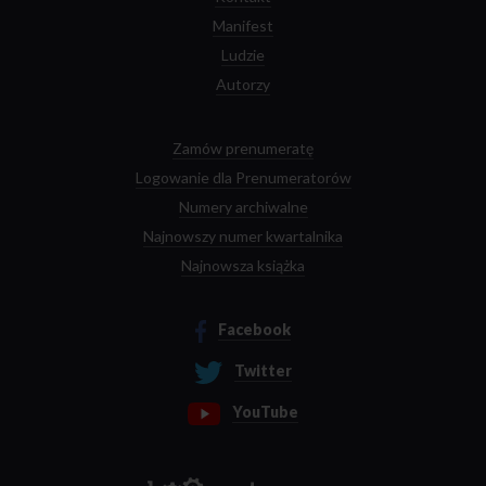
Manifest
Ludzie
Autorzy
Zamów prenumeratę
Logowanie dla Prenumeratorów
Numery archiwalne
Najnowszy numer kwartalnika
Najnowsza książka
Facebook
Twitter
YouTube