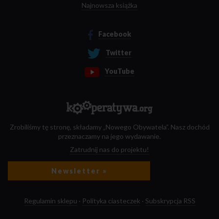
Najnowsza książka
Facebook
Twitter
YouTube
Zrobiliśmy tę stronę, składamy „Nowego Obywatela”. Nasz dochód
przeznaczamy na jego wydawanie.
Zatrudnij nas do projektu!
Newsletter »
Regulamin sklepu
·
Polityka ciasteczek
·
Subskrypcja RSS