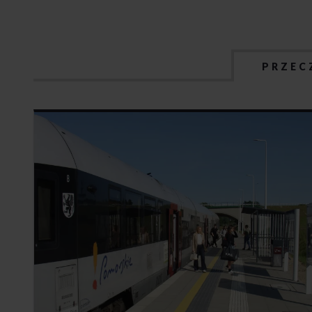
PRZEC