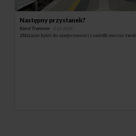
Następny przystanek?
Karol Trammer
·
3-12-2025
Zbliżanie kolei do miejscowości i osiedli mocno zwol