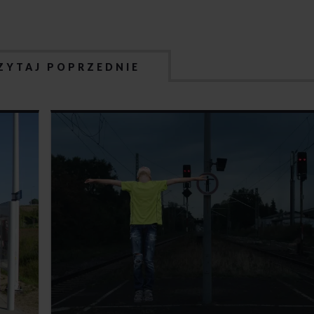
ZYTAJ POPRZEDNIE