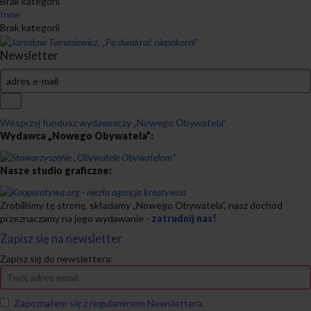
Brak kategorii
Inne
Brak kategorii
Newsletter
Wesprzyj fundusz wydawniczy „Nowego Obywatela”
Wydawca „Nowego Obywatela”:
Nasze studio graficzne:
Zrobiliśmy tę stronę, składamy „Nowego Obywatela”, nasz dochód
przeznaczamy na jego wydawanie -
zatrudnij nas!
Zapisz się na newsletter
Zapisz się do newslettera:
Zapoznałem się z regulaminem Newslettera.