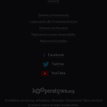
Autorzy
Zamów prenumeratę
Logowanie dla Prenumeratorów
Numery archiwalne
Najnowszy numer kwartalnika
Najnowsza książka
Facebook
Twitter
YouTube
Zrobiliśmy tę stronę, składamy „Nowego Obywatela”. Nasz dochód
przeznaczamy na jego wydawanie.