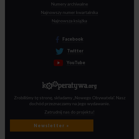
Numery archiwalne
Najnowszy numer kwartalnika
Najnowsza książka
Facebook
Twitter
YouTube
Zrobiliśmy tę stronę, składamy „Nowego Obywatela”. Nasz
dochód przeznaczamy na jego wydawanie.
Zatrudnij nas do projektu!
Newsletter »